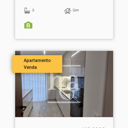
3
Sim
Apartamento
Venda