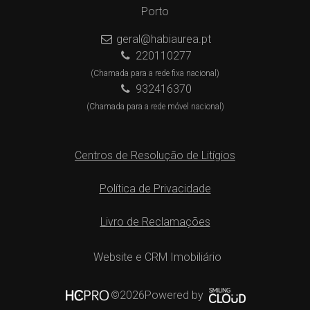
Porto
geral@habiaurea.pt
220110277
(Chamada para a rede fixa nacional)
932416370
(Chamada para a rede móvel nacional)
Centros de Resolução de Litígios
Política de Privacidade
Livro de Reclamações
Website e CRM Imobiliário
Powered by
©2026