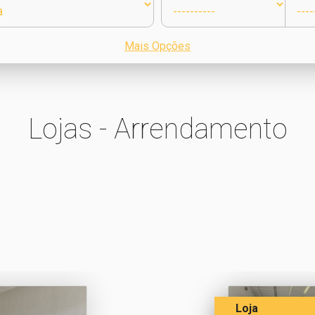
Mais Opções
Lojas - Arrendamento
Loja