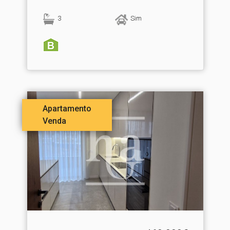
3
Sim
Apartamento
Venda