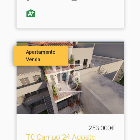
Apartamento
Venda
253.000€
T0 Campo 24 Agosto