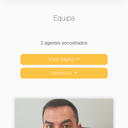
Equipa
2 agentes encontrados
6 por página
Nome A-Z