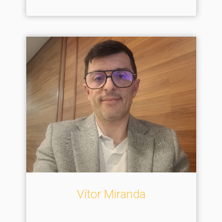
Vítor Miranda