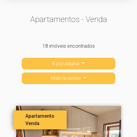
Apartamentos - Venda
18 imóveis encontrados
6 por página
Mais recentes
Apartamento
Venda