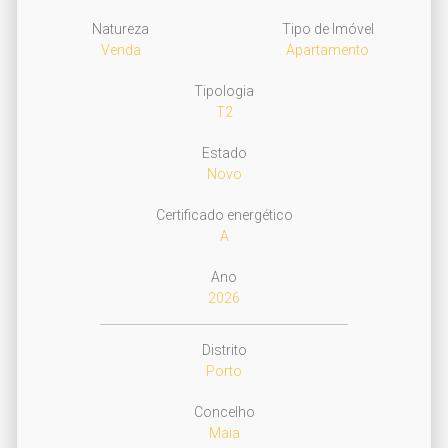
Natureza
Tipo de Imóvel
Venda
Apartamento
Tipologia
T2
Estado
Novo
Certificado energético
A
Ano
2026
Distrito
Porto
Concelho
Maia