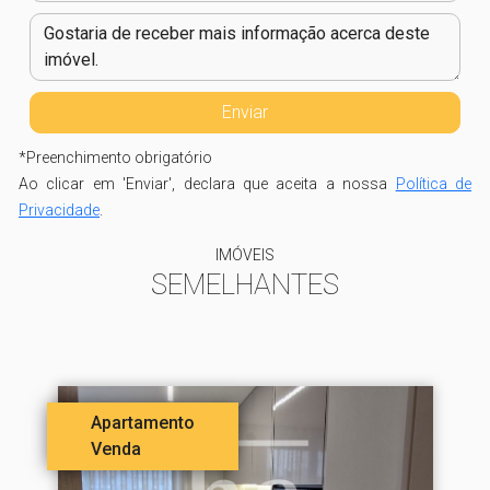
*
Preenchimento obrigatório
Ao clicar em 'Enviar', declara que aceita a nossa
Política de
Privacidade
.
IMÓVEIS
SEMELHANTES
Apartamento
Venda