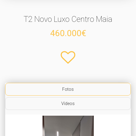
T2 Novo Luxo Centro Maia
460.000€
Fotos
Vídeos