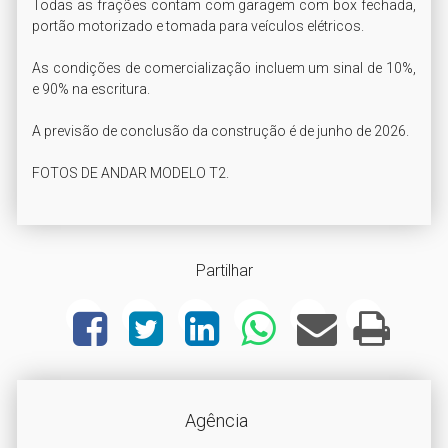
Todas as frações contam com garagem com box fechada, 
portão motorizado e tomada para veículos elétricos.

As condições de comercialização incluem um sinal de 10%, 
e 90% na escritura.

A previsão de conclusão da construção é de junho de 2026.

FOTOS DE ANDAR MODELO T2.
Partilhar
Agência