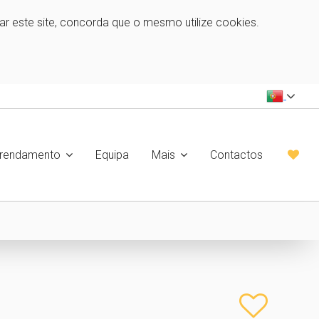
zar este site, concorda que o mesmo utilize cookies.
rrendamento
Equipa
Mais
Contactos