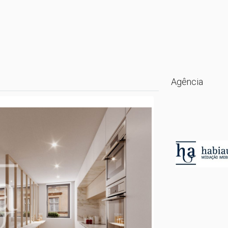
Agência