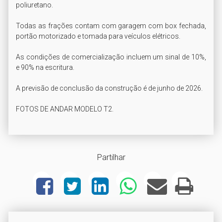
poliuretano.

Todas as frações contam com garagem com box fechada, 
portão motorizado e tomada para veículos elétricos.

As condições de comercialização incluem um sinal de 10%, 
e 90% na escritura.

A previsão de conclusão da construção é de junho de 2026.

FOTOS DE ANDAR MODELO T2.
Partilhar