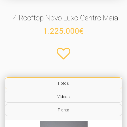
T4 Rooftop Novo Luxo Centro Maia
1.225.000€
Fotos
Vídeos
Planta