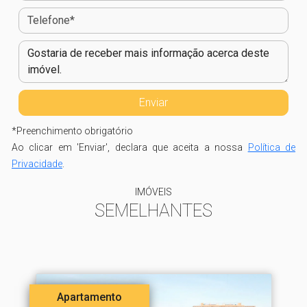
*
Preenchimento obrigatório
Ao clicar em 'Enviar', declara que aceita a nossa
Política de
Privacidade
.
IMÓVEIS
SEMELHANTES
Apartamento