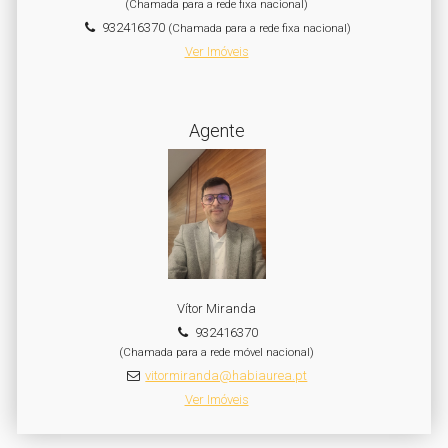
(Chamada para a rede fixa nacional)
932416370
(Chamada para a rede fixa nacional)
Ver Imóveis
Agente
Vítor Miranda
932416370
(Chamada para a rede móvel nacional)
vitormiranda@habiaurea.pt
Ver Imóveis