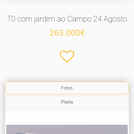
T0 com jardim ao Campo 24 Agosto
263.000€
Fotos
Planta