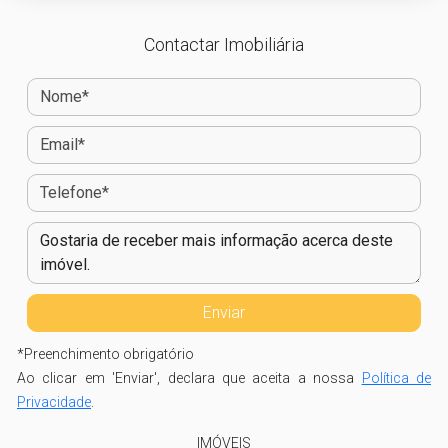
Contactar Imobiliária
*
Preenchimento obrigatório
Ao clicar em 'Enviar', declara que aceita a nossa
Política de
Privacidade
.
IMÓVEIS