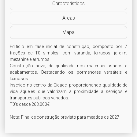
Características
Áreas
Mapa
Edifício em fase inicial de construção, composto por 7 
frações de T0 simples, com varanda, terraços, jardim, 
mezanine e arrumos.

Construção nova, de qualidade nos materiais usados e 
acabamentos. Destacando os pormenores versáteis e 
luxuosos.

Inserido no centro da Cidade, proporcionando qualidade de 
vida àqueles que valorizam a proximidade a serviços e 
transportes públicos variados.

T0's desde 263.000€

Nota: Final de construção previsto para meados de 2027