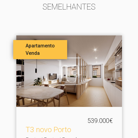
SEMELHANTES
Apartamento
Venda
539.000€
T3 novo Porto